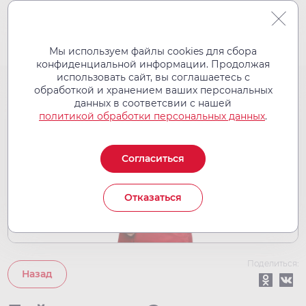
Мы используем файлы cookies для сбора
конфиденциальной информации. Продолжая
использовать сайт, вы соглашаетесь с
обработкой и хранением ваших персональных
данных в соответсвии с нашей
политикой обработки персональных данных
.
Согласиться
Отказаться
Поделиться:
Назад