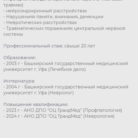
травмах)
⁃ нейроэндокринный расстройствах
⁃ Нарушениях памяти, внимания, деменции
⁃ Невротических расстройствах
⁃ Травматических поражениях центральной нервной
системы
Профессиональный стаж:
свыше 20 лет
Образование:
⁃ 2003 г - Башкирский государственный медицинский
университет г. Уфа (Лечебное дело)
Интернатура:
⁃ 2004 г - Башкирский государственный медицинский
университет г. Уфа (Невролог)
Повышение квалификации:
⁃ 2023 г - АНО ДПО "ОЦ ГрандМед" (Профпатология)
⁃ 2024 г - АНО ДПО "ОЦ ГрандМед" (Неврология)