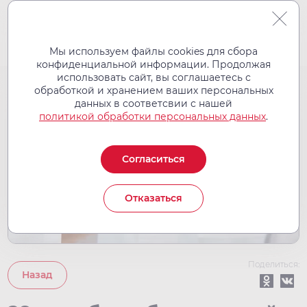
Мы используем файлы cookies для сбора
конфиденциальной информации. Продолжая
использовать сайт, вы соглашаетесь с
обработкой и хранением ваших персональных
20
данных в соответсвии с нашей
окт
политикой обработки персональных данных
.
2022
Согласиться
Отказаться
Поделиться:
Назад