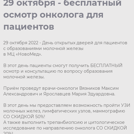
29 октября - бесплатный
осмотр онколога для
пациентов
29 октября 2022 - День открытых дверей для пациентов
с образованиями молочной железы
в МЦ «НовоМед».
В этот день пациенты смогут получить БЕСПЛАТНЫЙ
осмотр и консультацию по вопросу образования
молочной железы.
Приём проведут врачи-онкологи Вязников Максим
Александрович и Ярославцев Мария Эдуардовна.
В этот день мы предоставляем возможность пройти УЗИ
молочных желез, лимфатических узлов, маммографию
СО СКИДКОЙ 50%!
А также выполнить трепанбиопсию и цитологическое
исследование по направлению онколога СО СКИДКОЙ
20%!