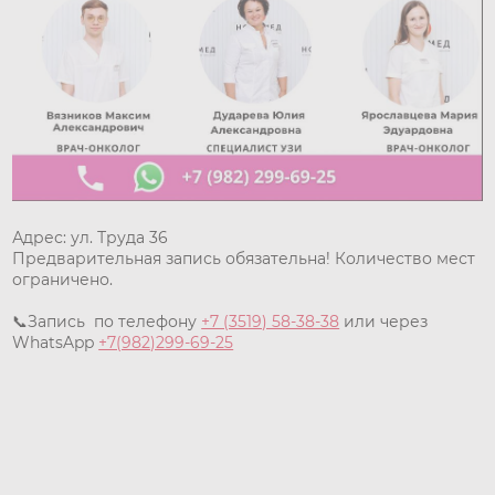
Адрес: ул. Труда 36
Предварительная запись обязательна! Количество мест
ограничено.
📞Запись по телефону
+7 (3519) 58-38-38
или через
WhatsApp
+7(982)299-69-25