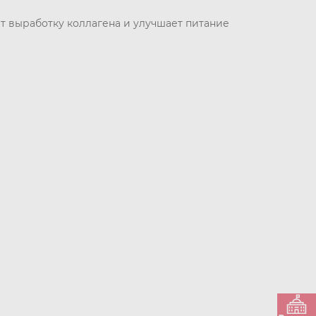
 выработку коллагена и улучшает питание