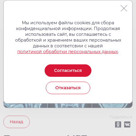
Мы используем файлы cookies для сбора
конфиденциальной информации. Продолжая
использовать сайт, вы соглашаетесь с
обработкой и хранением ваших персональных
03
данных в соответсвии с нашей
май
политикой обработки персональных данных
.
2024
Согласиться
Отказаться
Поделиться:
Назад