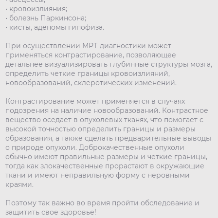
• кровоизлияния;
• болезнь Паркинсона;
• кисты, аденомы гипофиза.
При осуществлении МРТ-диагностики может
применяться контрастирование, позволяющее
детальнее визуализировать глубинные структуры мозга,
определить четкие границы кровоизлияний,
новообразований, склеротических изменений.
Контрастирование может применяется в случаях
подозрения на наличие новообразований. Контрастное
вещество оседает в опухолевых тканях, что помогает с
высокой точностью определить границы и размеры
образования, а также сделать предварительные выводы
о природе опухоли. Доброкачественные опухоли
обычно имеют правильные размеры и четкие границы,
тогда как злокачественные прорастают в окружающие
ткани и имеют неправильную форму с неровными
краями.
Поэтому так важно во время пройти обследование и
защитить свое здоровье!