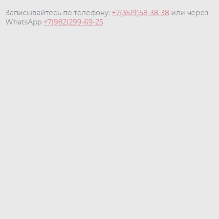
Записывайтесь по телефону:
+7(3519)58-38-38
или через
WhatsApp
+7(982)299-69-25