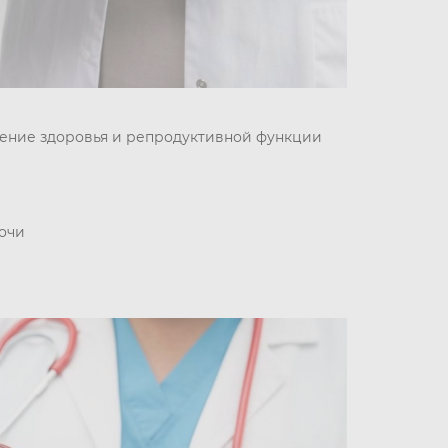
ение здоровья и репродуктивной функции
очи