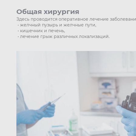
Общая хирургия
Здесь проводится оперативное лечение заболевани
• желчный пузырь и желчные пути,
• кишечник и печень,
• лечение грыж различных локализаций.