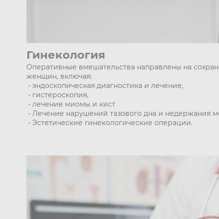
Гинекология
Оперативные вмешательства направлены на сохран
женщин, включая:
• эндоскопическая диагностика и лечение,
• гистероскопия,
• лечение миомы и кист
• Лечение нарушений тазового дна и недержания м
• Эстетические гинекологические операции.