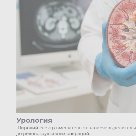
Урология
Широкий спектр вмешательств на мочевыделитель
до реконструктивных операций.