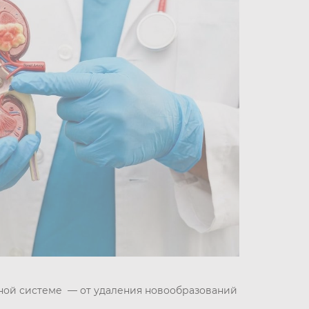
ной системе — от удаления новообразований