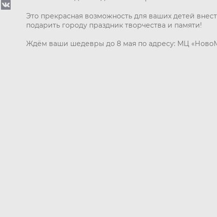
Это прекрасная возможность для ваших детей внест
подарить городу праздник творчества и памяти!
Ждём ваши шедевры до 8 мая по адресу: МЦ «НовоМед