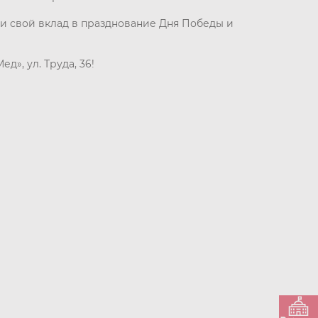
и свой вклад в празднование Дня Победы и
», ул. Труда, 36!