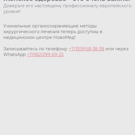
Доверьте его настоящему профессионалу европейского
уровня!
Уникальные органосохраняющие методы
хирургического лечения теперь доступны в
медицинском центре НовоМед!
Записывайтесь по телефону:
+7(3519)58-38-38
или через
WhatsApp
+7(982)299-69-25