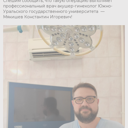
Спешим сообщить, что такую операцию выполняет
профессиональный врач акушер-гинеколог Южно-
Уральского государственного университета —
Мякишев Константин Игоревич!