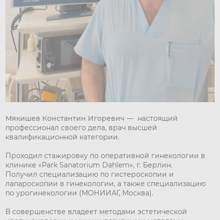
Мякишев Константин Игоревич
— настоящий
профессионал своего дела, врач высшей
квалификационной категории.
Проходил стажировку по оперативной гинекологии в
клинике «Park Sanatorium Dahlem», г. Берлин.
Получил специализацию по гистероскопии и
лапароскопии в гинекологии, а также специализацию
по урогинекологии (МОНИИАГ, Москва).
В совершенстве владеет методами эстетической