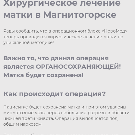
Хирургическое лечение
матки в Магнитогорске
Рады сообщить, что в операционном блоке «НовоМед»
теперь проводится хирургическое лечение матки по
уникальной методике!
Важно то, что данная операция
является ОРГАНОСОХРАНЯЮЩЕЙ!
Матка будет сохранена!
Как происходит операция?
Пациентке будет сохранена матка и при этом удалены
миоматозные узлы через небольшие разрезы в области
нижней трети живота. Операция выполняется под
общим наркозом.