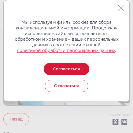
Мы используем файлы cookies для сбора
конфиденциальной информации. Продолжая
использовать сайт, вы соглашаетесь с
обработкой и хранением ваших персональных
12
данных в соответсвии с нашей
дек
политикой обработки персональных данных
.
2023
Согласиться
Отказаться
Поделиться:
Назад