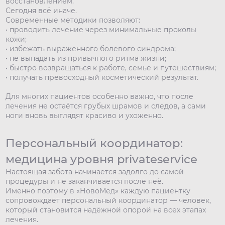
восстановлением.
Сегодня всё иначе.
Современные методики позволяют:
• проводить лечение через минимальные проколы
кожи;
• избежать выраженного болевого синдрома;
• не выпадать из привычного ритма жизни;
• быстро возвращаться к работе, семье и путешествиям;
• получать превосходный косметический результат.
Для многих пациентов особенно важно, что после
лечения не остаётся грубых шрамов и следов, а сами
ноги вновь выглядят красиво и ухоженно.
Персональный координатор:
медицина уровня privateservice
Настоящая забота начинается задолго до самой
процедуры и не заканчивается после неё.
Именно поэтому в «НовоМед» каждую пациентку
сопровождает персональный координатор — человек,
который становится надёжной опорой на всех этапах
лечения.