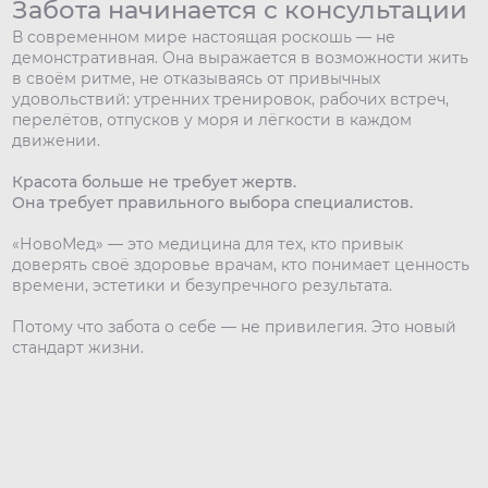
Забота начинается с консультации
В современном мире настоящая роскошь — не
демонстративная. Она выражается в возможности жить
в своём ритме, не отказываясь от привычных
удовольствий: утренних тренировок, рабочих встреч,
перелётов, отпусков у моря и лёгкости в каждом
движении.
Красота больше не требует жертв.
Она требует правильного выбора специалистов.
«НовоМед» — это медицина для тех, кто привык
доверять своё здоровье врачам, кто понимает ценность
времени, эстетики и безупречного результата.
Потому что забота о себе — не привилегия. Это новый
стандарт жизни.