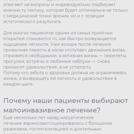
отвечает на вопросы и индивидуально подбирает
именно ту тактику, которая будет оптимальна не только
с медицинской точки зрения, но и с позиции
эстетического результата.
Для многих пациентов одним из самых приятных
открытий становится то, как быстро возвращается
ощущение лёгкости. Уже вскоре после лечения
привычная тяжесть в ногах отступает, движения вновь
становятся свободными, а активная жизнь — перелёты,
прогулки, встречи и любимые каблуки — снова
приносит удовольствие, а не усталость.
Потому что забота о здоровье должна не ограничивать
жизнь, а возвращать ей лёгкость и удовольствие в
каждом шаге.
Почему наши пациенты выбирают
малоинвазивное лечение?
Ещё несколько лет назад хирургическое
лечение варикозаассоциировалось с большими
разрезами, госпитализацией и длительным