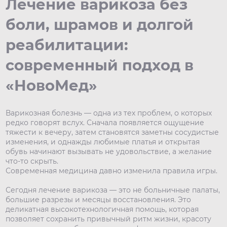
Лечение варикоза без
боли, шрамов и долгой
реабилитации:
современный подход в
«НовоМед»
Варикозная болезнь — одна из тех проблем, о которых
редко говорят вслух. Сначала появляется ощущение
тяжести к вечеру, затем становятся заметны сосудистые
изменения, и однажды любимые платья и открытая
обувь начинают вызывать не удовольствие, а желание
что-то скрыть.
Современная медицина давно изменила правила игры.
Сегодня лечение варикоза — это не больничные палаты,
большие разрезы и месяцы восстановления. Это
деликатная высокотехнологичная помощь, которая
позволяет сохранить привычный ритм жизни, красоту