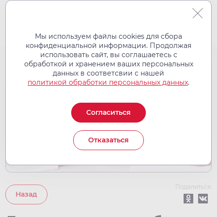
Мы используем файлы cookies для сбора
конфиденциальной информации. Продолжая
использовать сайт, вы соглашаетесь с
обработкой и хранением ваших персональных
22
данных в соответсвии с нашей
июн
политикой обработки персональных данных
.
2026
Согласиться
Отказаться
Поделиться:
Назад