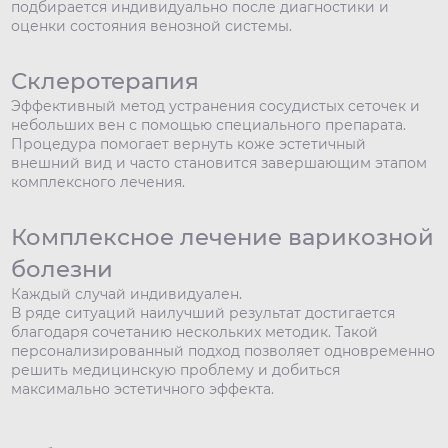
подбирается индивидуально после диагностики и
оценки состояния венозной системы.
Склеротерапия
Эффективный метод устранения сосудистых сеточек и
небольших вен с помощью специального препарата.
Процедура помогает вернуть коже эстетичный
внешний вид и часто становится завершающим этапом
комплексного лечения.
Комплексное лечение варикозной
болезни
Каждый случай индивидуален.
В ряде ситуаций наилучший результат достигается
благодаря сочетанию нескольких методик. Такой
персонализированный подход позволяет одновременно
решить медицинскую проблему и добиться
максимально эстетичного эффекта.