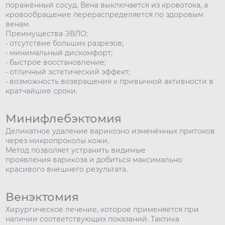
поражённый сосуд. Вена выключается из кровотока, а
кровообращение перераспределяется по здоровым
венам.
Преимущества ЭВЛО:
• отсутствие больших разрезов;
• минимальный дискомфорт;
• быстрое восстановление;
• отличный эстетический эффект;
• возможность возвращения к привычной активности в
кратчайшие сроки.
Минифлебэктомия
Деликатное удаление варикозно изменённых притоков
через микропроколы кожи.
Метод позволяет устранить видимые
проявления варикоза и добиться максимально
красивого внешнего результата.
Венэктомия
Хирургическое лечение, которое применяется при
наличии соответствующих показаний. Тактика