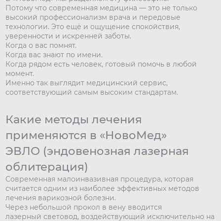
Потому что современная медицина — это не только
высокий профессионализм врача и передовые
технологии. Это ещё и ощущение спокойствия,
уверенности и искренней заботы.
Когда о вас помнят.
Когда вас знают по имени.
Когда рядом есть человек, готовый помочь в любой
момент.
Именно так выглядит медицинский сервис,
соответствующий самым высоким стандартам.
Какие методы лечения
применяются в «НовоМед»
ЭВЛО (эндовенозная лазерная
облитерация)
Современная малоинвазивная процедура, которая
считается одним из наиболее эффективных методов
лечения варикозной болезни.
Через небольшой прокол в вену вводится
лазерный световод, воздействующий исключительно на