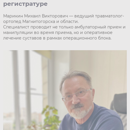
регистратуре
Марикин Михаил Викторович — ведущий травматолог-
ортопед Магнитогорска и области.
Специалист проводит не только амбулаторный прием и
манипуляции во время приема, но и оперативное
лечение суставов в рамках операционного блока.