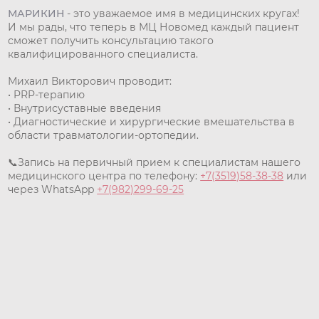
МАРИКИН
- это уважаемое имя в медицинских кругах!
И мы рады, что теперь в МЦ Новомед каждый пациент
сможет получить консультацию такого
квалифицированного специалиста.
Михаил Викторович проводит:
• PRP-терапию
• Внутрисуставные введения
• Диагностические и хирургические вмешательства в
области травматологии-ортопедии.
📞Запись на первичный прием к специалистам нашего
медицинского центра по телефону:
+7(3519)58-38-38
или
через WhatsApp
+7(982)299-69-25