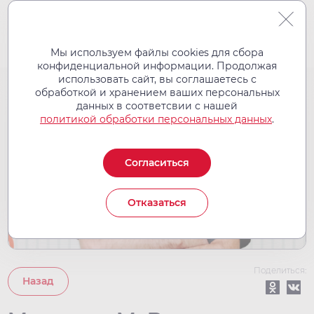
Мы используем файлы cookies для сбора
конфиденциальной информации. Продолжая
использовать сайт, вы соглашаетесь с
обработкой и хранением ваших персональных
04
данных в соответсвии с нашей
сен
политикой обработки персональных данных
.
2023
Согласиться
Отказаться
Поделиться:
Назад