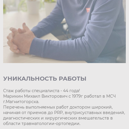
УНИКАЛЬНОСТЬ РАБОТЫ
Стаж работы специалиста - 44 года!
Марикин Михаил Викторович с 1979г работал в МСЧ
г.Магнитогорска.
Перечень выполняемых работ доктором широкий,
начиная от приемов до PRP, внутрисуставных введений,
диагностических и хирургических вмешательств в
области травматологии-ортопедии.