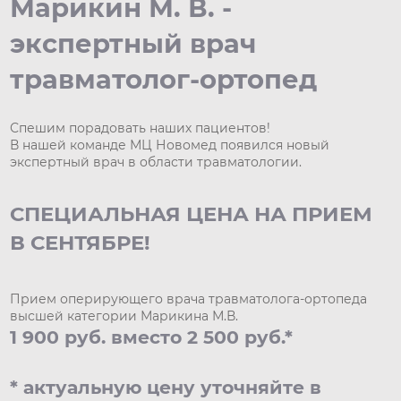
Марикин М. В. -
экспертный врач
травматолог-ортопед
Спешим порадовать наших пациентов!
В нашей команде МЦ Новомед появился новый
экспертный врач в области травматологии.
СПЕЦИАЛЬНАЯ ЦЕНА НА ПРИЕМ
В СЕНТЯБРЕ!
Прием оперирующего врача травматолога-ортопеда
высшей категории Марикина М.В.
1 900 руб. вместо 2 500 руб.*
* актуальную цену уточняйте в