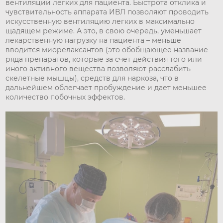
вентиляции легких для пациента. Быстрота отклика и
чувствительность аппарата ИВЛ позволяют проводить
искусственную вентиляцию легких в максимально
щадящем режиме. А это, в свою очередь, уменьшает
лекарственную нагрузку на пациента – меньше
вводится миорелаксантов (это обобщающее название
ряда препаратов, которые за счет действия того или
иного активного вещества позволяют расслабить
скелетные мышцы), средств для наркоза, что в
дальнейшем облегчает пробуждение и дает меньшее
количество побочных эффектов.