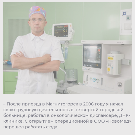
– После приезда в Магнитогорск в 2006 году я начал
свою трудовую деятельность в четвертой городской
больнице, работал в онкологическом диспансере, ДНК-
клинике. С открытием операционной в ООО «НовоМед»
перешел работать сюда.