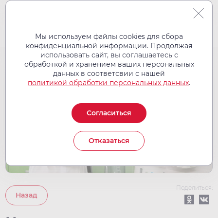
Мы используем файлы cookies для сбора
конфиденциальной информации. Продолжая
использовать сайт, вы соглашаетесь с
обработкой и хранением ваших персональных
11
данных в соответсвии с нашей
авг
политикой обработки персональных данных
.
2022
Согласиться
Отказаться
Поделиться:
Назад