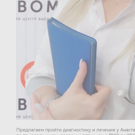
Предлагаем пройти диагностику и лечение у Анаста