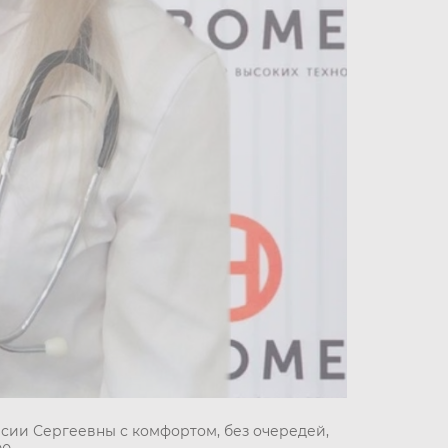
сии Сергеевны с комфортом, без очередей,