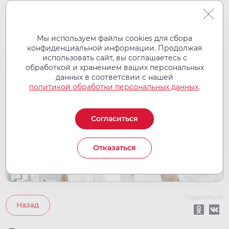
Мы используем файлы cookies для сбора
конфиденциальной информации. Продолжая
использовать сайт, вы соглашаетесь с
обработкой и хранением ваших персональных
05
данных в соответсвии с нашей
дек
политикой обработки персональных данных
.
2022
Согласиться
Отказаться
Поделиться:
Назад