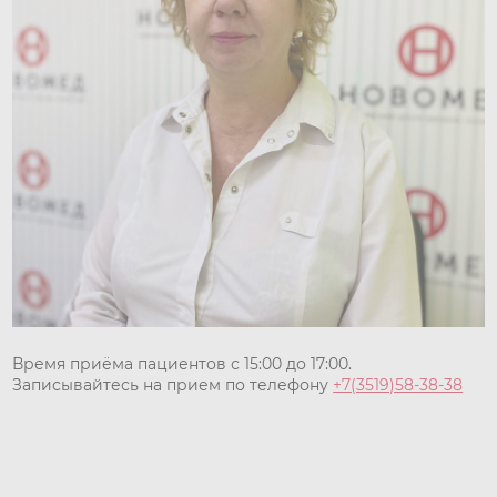
Время приёма пациентов с 15:00 до 17:00.
Записывайтесь на прием по телефону
+7(3519)58-38-38