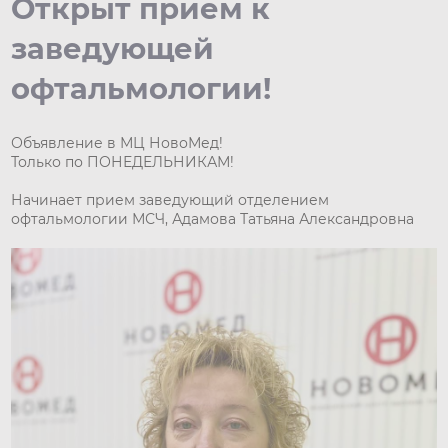
Открыт прием к
заведующей
офтальмологии!
Объявление в МЦ НовоМед!
Только по ПОНЕДЕЛЬНИКАМ!
Начинает прием заведующий отделением
офтальмологии МСЧ, Адамова Татьяна Александровна