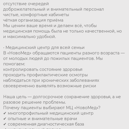
отсутствие очередей
доброжелательный и внимательный персонал
чистые, комфортные кабинеты
чёткая организация приёма
Мы ценим ваше время и делаем всё, чтобы
медицинская помощь была не только качественной, но
и максимально удобной.
• Медицинский центр для всей семьи
В «НовоМед» обращаются пациенты разного возраста —
от молодых людей до пожилых пациентов. Мы
помогаем:
контролировать состояние здоровья
проходить профилактические осмотры
наблюдаться при хронических заболеваниях
своевременно выявлять возможные риски
Наша цель — долгосрочное сохранение здоровья, а не
разовое решение проблемы.
Почему пациенты выбирают МЦ «НовоМед»?
✔ многопрофильный медицинский центр
✔ опытные и внимательные врачи
✔ современная диагностическая база