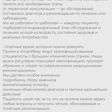
пройти все необходимые этапы:
от первичной консультации — до обследований,
постановки диагноза и рекомендаций по лечению или
наблюдению.
Мы не работаем по шаблонам — каждому пациенту
подбирается индивидуальный план обследования и
лечения, исходя из возраста, состояния здоровья и
реальных потребностей.
• Опытные врачи, которым можно доверять
Приём в «НовоМед» ведут квалифицированные
специалисты с большим клиническим стажем. Наши
врачи регулярно повышают квалификацию, проходят
обучение и следят за современными медицинскими
рекомендациями.
Мы уделяем особое внимание:
подробному сбору анамнеза
внимательному осмотру
понятным объяснениям диагноза и тактики дальнейших
действий
Пациенты ценят нас за то, что на приёме можно задать
любые вопросы и получить чёткие, обоснованные и
понятные рекомендации.