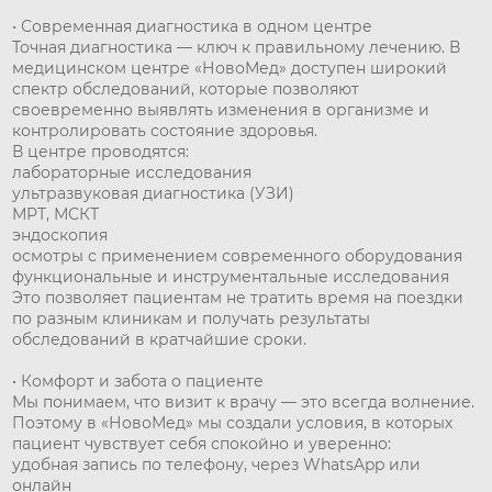
• Современная диагностика в одном центре
Точная диагностика — ключ к правильному лечению. В
медицинском центре «НовоМед» доступен широкий
спектр обследований, которые позволяют
своевременно выявлять изменения в организме и
контролировать состояние здоровья.
В центре проводятся:
лабораторные исследования
ультразвуковая диагностика (УЗИ)
МРТ, МСКТ
эндоскопия
осмотры с применением современного оборудования
функциональные и инструментальные исследования
Это позволяет пациентам не тратить время на поездки
по разным клиникам и получать результаты
обследований в кратчайшие сроки.
• Комфорт и забота о пациенте
Мы понимаем, что визит к врачу — это всегда волнение.
Поэтому в «НовоМед» мы создали условия, в которых
пациент чувствует себя спокойно и уверенно:
удобная запись по телефону, через WhatsApp или
онлайн