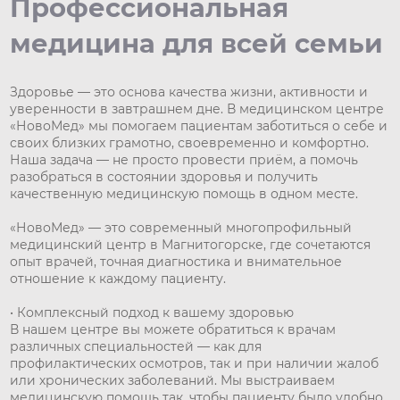
Профессиональная
медицина для всей семьи
Здоровье — это основа качества жизни, активности и
уверенности в завтрашнем дне. В медицинском центре
«НовоМед» мы помогаем пациентам заботиться о себе и
своих близких грамотно, своевременно и комфортно.
Наша задача — не просто провести приём, а помочь
разобраться в состоянии здоровья и получить
качественную медицинскую помощь в одном месте.
«НовоМед» — это современный многопрофильный
медицинский центр в Магнитогорске, где сочетаются
опыт врачей, точная диагностика и внимательное
отношение к каждому пациенту.
• Комплексный подход к вашему здоровью
В нашем центре вы можете обратиться к врачам
различных специальностей — как для
профилактических осмотров, так и при наличии жалоб
или хронических заболеваний. Мы выстраиваем
медицинскую помощь так, чтобы пациенту было удобно