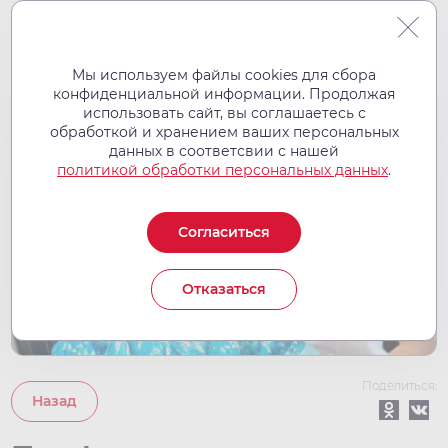
Мы используем файлы cookies для сбора
конфиденциальной информации. Продолжая
использовать сайт, вы соглашаетесь с
обработкой и хранением ваших персональных
19
данных в соответсвии с нашей
авг
политикой обработки персональных данных
.
2022
Согласиться
Отказаться
Поделиться:
Назад