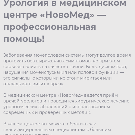
Урология в медицинском
центре «НовоМед» —
профессиональная
помощь!
Заболевания мочеполовой системы могут долгое время
протекать без выраженных симптомов, но при этом
серьёзно влиять на качество жизни. Боль, дискомфорт,
нарушения мочеиспускания или половой функции —
это сигналы, с которыми не стоит мириться или
откладывать визит к врачу.
В медицинском центре «НовоМед» ведётся приём
врачей-урологов и проводится хирургическое лечение
урологических заболеваний с использованием
современных и проверенных методик.
В нашем центре вы можете обратиться к
квалифицированным специалистам с большим