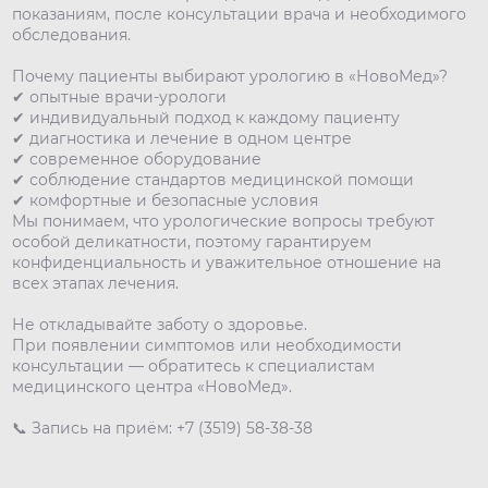
показаниям, после консультации врача и необходимого
обследования.
Почему пациенты выбирают урологию в «НовоМед»?
✔ опытные врачи-урологи
✔ индивидуальный подход к каждому пациенту
✔ диагностика и лечение в одном центре
✔ современное оборудование
✔ соблюдение стандартов медицинской помощи
✔ комфортные и безопасные условия
Мы понимаем, что урологические вопросы требуют
особой деликатности, поэтому гарантируем
конфиденциальность и уважительное отношение на
всех этапах лечения.
Не откладывайте заботу о здоровье.
При появлении симптомов или необходимости
консультации — обратитесь к специалистам
медицинского центра «НовоМед».
📞 Запись на приём: +7 (3519) 58-38-38