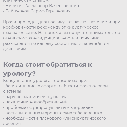
клиническим опытом:
• Никитин Александр Вячеславович
• Бейджанов Сариф Тарланович
Врачи проводят диагностику, назначают лечение и при
необходимости рекомендуют хирургическое
вмешательство. На приёме вы получите внимательное
отношение, конфиденциальность и понятные
разъяснения по вашему состоянию и дальнейшим
действиям.
Когда стоит обратиться к
урологу?
Консультация уролога необходима при:
• болях или дискомфорте в области мочеполовой
системы
• нарушениях мочеиспускания
• появлении новообразований
• проблемах с репродуктивным здоровьем
• воспалительных и хронических заболеваниях
• необходимости планового или хирургического
лечения