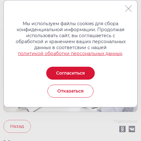
Мы используем файлы cookies для сбора
конфиденциальной информации. Продолжая
использовать сайт, вы соглашаетесь с
обработкой и хранением ваших персональных
30
данных в соответсвии с нашей
сен
политикой обработки персональных данных
.
2021
Согласиться
Отказаться
Поделиться:
Назад