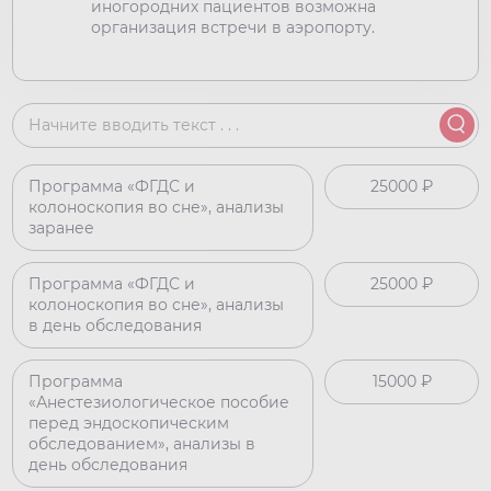
иногородних пациентов возможна
организация встречи в аэропорту.
Программа «ФГДС и
25000 ₽
колоноскопия во сне», анализы
заранее
Программа «ФГДС и
25000 ₽
колоноскопия во сне», анализы
в день обследования
Программа
15000 ₽
«Анестезиологическое пособие
перед эндоскопическим
обследованием», анализы в
день обследования