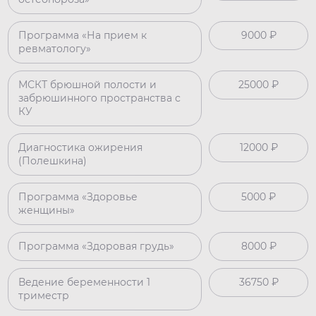
Программа «На прием к
9000 ₽
ревматологу»
МСКТ брюшной полости и
25000 ₽
забрюшинного пространства с
КУ
Диагностика ожирения
12000 ₽
(Полешкина)
Программа «Здоровье
5000 ₽
женщины»
Программа «Здоровая грудь»
8000 ₽
Ведение беременности 1
36750 ₽
триместр